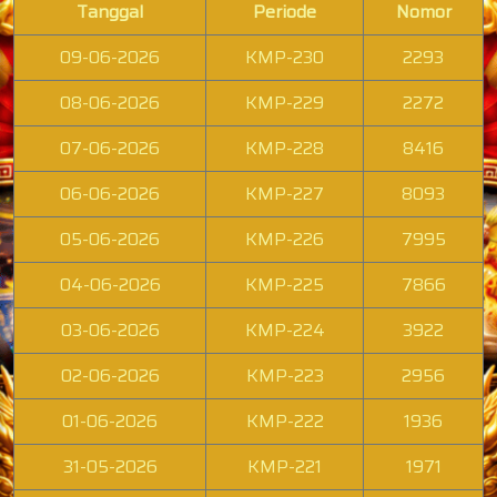
Tanggal
Periode
Nomor
09-06-2026
KMP-230
2293
08-06-2026
KMP-229
2272
07-06-2026
KMP-228
8416
06-06-2026
KMP-227
8093
05-06-2026
KMP-226
7995
04-06-2026
KMP-225
7866
03-06-2026
KMP-224
3922
02-06-2026
KMP-223
2956
01-06-2026
KMP-222
1936
31-05-2026
KMP-221
1971