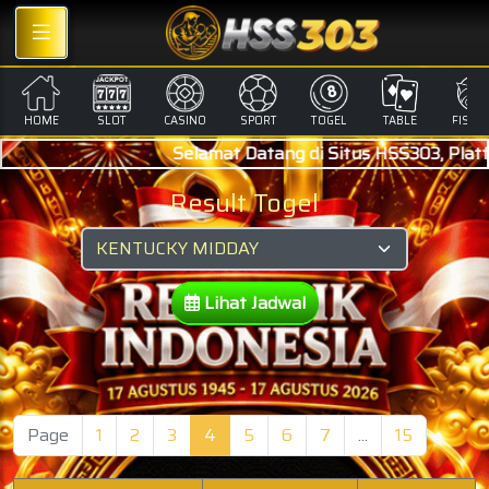
HOME
SLOT
CASINO
SPORT
TOGEL
TABLE
FISHI
Selamat Datang di Situs HSS303, Platfo
Result Togel
Lihat Jadwal
Page
1
2
3
4
5
6
7
...
15